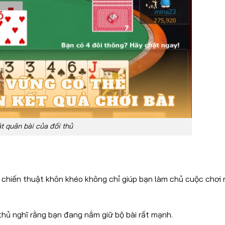
t quân bài của đối thủ
Một chiến thuật khôn khéo không chỉ giúp bạn làm chủ cuộc chơi
thủ nghĩ rằng bạn đang nắm giữ bộ bài rất mạnh.