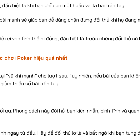
ặc biệt là khi bạn chỉ còn một hoặc vài lá bài trên tay.
 bài mạnh sẽ giúp bạn dễ dàng chặn đứng đối thủ khi họ đang
ễ rơi vào tình thế bị động, đặc biệt là trước những đối thủ có b
c chơi Poker hiệu quả nhất
lại “vũ khí mạnh” cho lượt sau. Tuy nhiên, nếu bài của bạn khô
×
iảm thiểu số bài trên tay.
SHBET
ối ưu. Phong cách này đòi hỏi bạn kiên nhẫn, bình tĩnh và quan
h ngay từ đầu. Hãy để đối thủ lơ là và bất ngờ khi bạn tung 