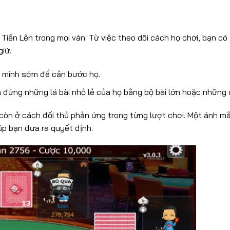
 Tiến Lên trong mọi ván. Từ việc theo dõi cách họ chơi, bạn có
iữ.
ủa mình sớm để cản bước họ.
n đứng những lá bài nhỏ lẻ của họ bằng bộ bài lớn hoặc những
 còn ở cách đối thủ phản ứng trong từng lượt chơi. Một ánh mắ
úp bạn đưa ra quyết định.