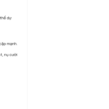
 thể dự
 cặp mạnh.
t, nụ cười