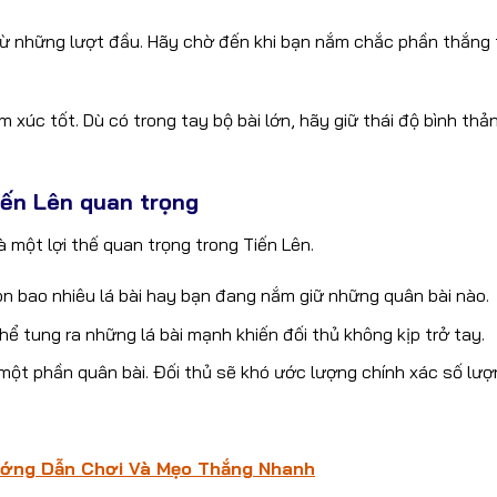
từ những lượt đầu. Hãy chờ đến khi bạn nắm chắc phần thắng 
 xúc tốt. Dù có trong tay bộ bài lớn, hãy giữ thái độ bình th
iến Lên quan trọng
à một lợi thế quan trọng trong Tiến Lên.
òn bao nhiêu lá bài hay bạn đang nắm giữ những quân bài nào.
hể tung ra những lá bài mạnh khiến đối thủ không kịp trở tay.
một phần quân bài. Đối thủ sẽ khó ước lượng chính xác số lượ
ướng Dẫn Chơi Và Mẹo Thắng Nhanh